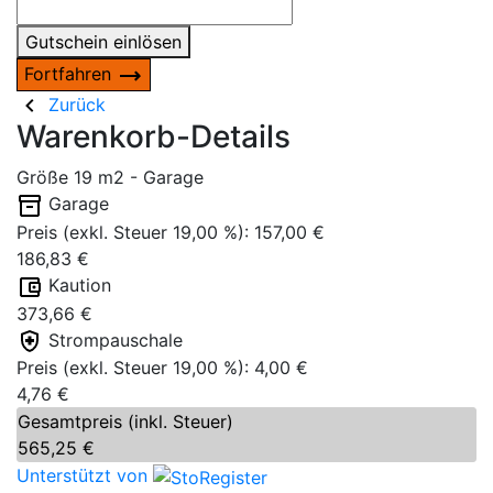
Gutschein einlösen
Fortfahren
Zurück
Warenkorb-Details
Größe
19 m2 - Garage
Garage
Preis (exkl. Steuer 19,00 %): 157,00 €
186,83 €
Kaution
373,66 €
Strompauschale
Preis (exkl. Steuer 19,00 %): 4,00 €
4,76 €
Gesamtpreis (inkl. Steuer)
565,25 €
Unterstützt von