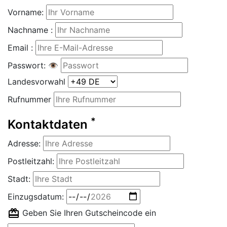
Vorname:
Nachname :
Email :
Passwort:
👁
Landesvorwahl
Rufnummer
*
Kontaktdaten
Adresse:
Postleitzahl:
Stadt:
Einzugsdatum:
Geben Sie Ihren Gutscheincode ein