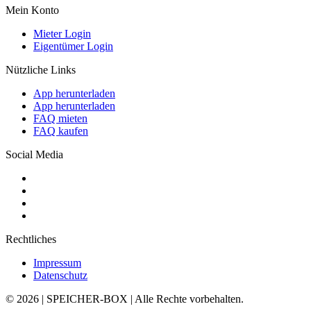
Mein Konto
Mieter Login
Eigentümer Login
Nützliche Links
App herunterladen
App herunterladen
FAQ mieten
FAQ kaufen
Social Media
Rechtliches
Impressum
Datenschutz
© 2026 | SPEICHER-BOX | Alle Rechte vorbehalten.