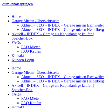
Zum Inhalt springen
Home
Garage Mieten -Übersichtsseite
Aktuell – SEO – INDEX – Garage mieten Eschweiler
Aktuell – SEO – INDEX – Garage mieten Heidelberg
Aktuell – INDEX – Garage als Kapitalanlage kaufen |
Speicher-Box
FAQs
FAQ Mieten
FAQ Kaufen
Kontakt
Kunden Login
Home
Garage Mieten -Übersichtsseite
Aktuell – SEO – INDEX – Garage mieten Eschweiler
Aktuell – SEO – INDEX – Garage mieten Heidelberg
Aktuell – INDEX – Garage als Kapitalanlage kaufen |
Speicher-Box
FAQs
FAQ Mieten
FAQ Kaufen
Kontakt