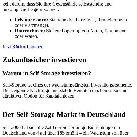
geht darum, dass Sie Ihre Gegenstände selbstständig und
unkompliziert lagern können.
Privatpersonen:
Stauraum bei Umzügen, Renovierungen
oder Platzmangel.
Unternehmen:
Sichere Lagerung von Akten, Equipment
oder Waren.
Jetzt Rückruf buchen
Zukunftssicher investieren
Warum in Self-Storage investieren?
Self-Storage ist eines der wachstumsstärksten Investitionssegmente.
Die steigende Nachfrage und stabile Renditen machen es zu einer
attraktiven Option für Kapitalanleger.
Der Self-Storage Markt in Deutschland
Seit 2000 hat sich die Zahl der Self-Storage-Einrichtungen in
Deutschland von 4 auf über 185 erhöht – ein Wachstum von über