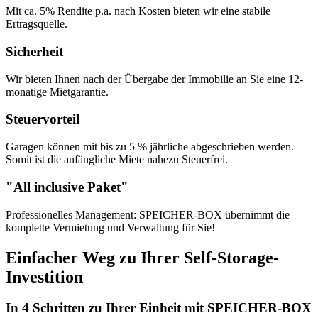
Mit ca. 5% Rendite p.a. nach Kosten bieten wir eine stabile
Ertragsquelle.
Sicherheit
Wir bieten Ihnen nach der Übergabe der Immobilie an Sie eine 12-
monatige Mietgarantie.
Steuervorteil
Garagen können mit bis zu 5 % jährliche abgeschrieben werden.
Somit ist die anfängliche Miete nahezu Steuerfrei.
"All inclusive Paket"
Professionelles Management: SPEICHER-BOX übernimmt die
komplette Vermietung und Verwaltung für Sie!
Einfacher Weg zu Ihrer Self-Storage-
Investition
In 4 Schritten zu Ihrer Einheit mit SPEICHER-BOX