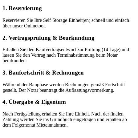
1. Reservierung
Reservieren Sie Ihre Self-Storage-Einheit(en) schnell und einfach
über unser Onlinetool.
2. Vertragsprüfung & Beurkundung
Erhalten Sie den Kaufvertragsentwurf zur Prüfung (14 Tage) und
lassen Sie den Vertrag nach Terminabstimmung beim Notar
beurkunden.
3. Baufortschritt & Rechnungen
Während der Bauphase werden Rechnungen gemäß Fortschritt
gestellt. Der Notar beantragt die Auflassungsvormerkung.
4. Übergabe & Eigentum
Nach Fertigstellung erhalten Sie Ihre Einheit. Nach der finalen
Zahlung werden Sie ins Grundbuch eingetragen und erhalten ab
dem Folgemonat Mieteinnahmen.