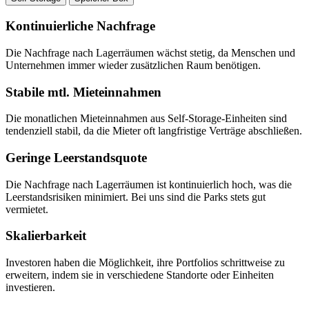
Kontinuierliche Nachfrage
Die Nachfrage nach Lagerräumen wächst stetig, da Menschen und
Unternehmen immer wieder zusätzlichen Raum benötigen.
Stabile mtl. Mieteinnahmen
Die monatlichen Mieteinnahmen aus Self-Storage-Einheiten sind
tendenziell stabil, da die Mieter oft langfristige Verträge abschließen.
Geringe Leerstandsquote
Die Nachfrage nach Lagerräumen ist kontinuierlich hoch, was die
Leerstandsrisiken minimiert. Bei uns sind die Parks stets gut
vermietet.
Skalierbarkeit
Investoren haben die Möglichkeit, ihre Portfolios schrittweise zu
erweitern, indem sie in verschiedene Standorte oder Einheiten
investieren.