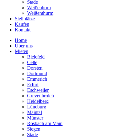
Stade
Weißenhorn
Weißenthurm
Stellplätze
Kaufen
Kontakt
Home
Über uns
Mieten
Bielefeld
Celle
Dorsten
Dortmund
Emmerich
Erfurt
Eschweiler
Grevenbroich
Heidelberg
Lüneburg
Maintal
Münster
Rosbach am Main
Siegen
Stade