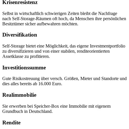
Krisenresistenz
Selbst in wirtschaftlich schwierigen Zeiten bleibt die Nachfrage
nach Self-Storage-Räumen oft hoch, da Menschen ihre persönlichen
Besitztümer sicher aufbewahren möchten.
Diversifikation
Self-Storage bietet eine Möglichkeit, das eigene Investmentportfolio
zu diversifizieren und von einer stabilen, renditeorientierten
Assetklasse zu profitieren.
Investitionssumme
Gute Risikostreuung über versch. Größen, Mieter und Standorte und
dies alles bereits ab 16.000 Euro.
Realimmobilie
Sie erwerben bei Speicher-Box eine Immobilie mit eigenem
Grundbuch in Deutschland.
Rendite