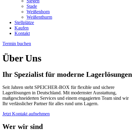
Siegen
Stade
Weißenhorn
Weißenthurm
Stellplätze
Kaufen
Kontakt
Termin buchen
Über Uns
Ihr Spezialist für moderne Lagerlösungen
Seit Jahren steht SPEICHER-BOX für flexible und sichere
Lagerlösungen in Deutschland. Mit modernster Ausstattung,
maßgeschneiderten Services und einem engagierten Team sind wir
Ihr verlässlicher Partner für alles rund ums Lagern.
Jetzt Kontakt aufnehmen
Wer wir sind