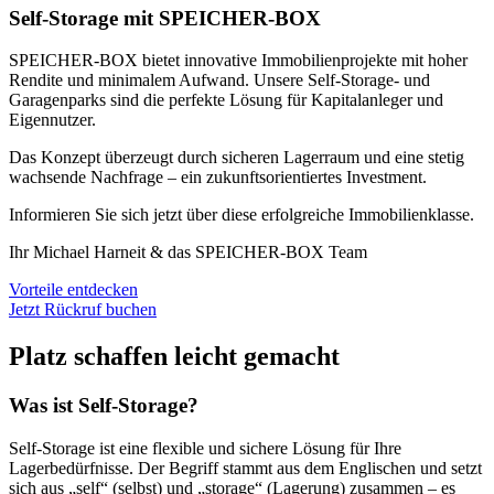
Self-Storage mit SPEICHER-BOX
SPEICHER-BOX bietet innovative Immobilienprojekte mit hoher
Rendite und minimalem Aufwand. Unsere Self-Storage- und
Garagenparks sind die perfekte Lösung für Kapitalanleger und
Eigennutzer.
Das Konzept überzeugt durch sicheren Lagerraum und eine stetig
wachsende Nachfrage – ein zukunftsorientiertes Investment.
Informieren Sie sich jetzt über diese erfolgreiche Immobilienklasse.
Ihr Michael Harneit & das SPEICHER-BOX Team
Vorteile entdecken
Jetzt Rückruf buchen
Platz schaffen leicht gemacht
Was ist Self-Storage?
Self-Storage ist eine flexible und sichere Lösung für Ihre
Lagerbedürfnisse. Der Begriff stammt aus dem Englischen und setzt
sich aus „self“ (selbst) und „storage“ (Lagerung) zusammen – es