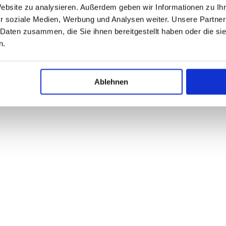
Website zu analysieren. Außerdem geben wir Informationen zu I
r soziale Medien, Werbung und Analysen weiter. Unsere Partner
 Daten zusammen, die Sie ihnen bereitgestellt haben oder die s
n.
Ablehnen