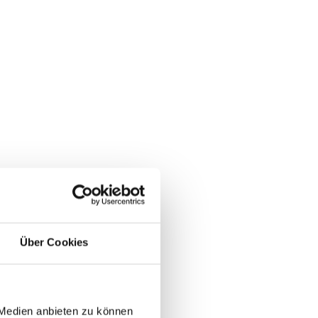
Über Cookies
 Medien anbieten zu können