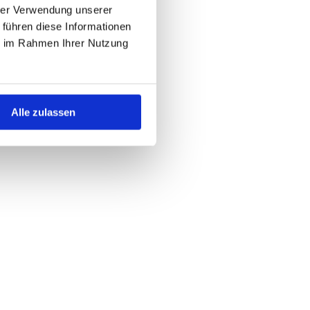
hrer Verwendung unserer
 führen diese Informationen
ie im Rahmen Ihrer Nutzung
Alle zulassen