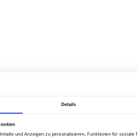
Details
Cookies
nhalte und Anzeigen zu personalisieren, Funktionen für soziale