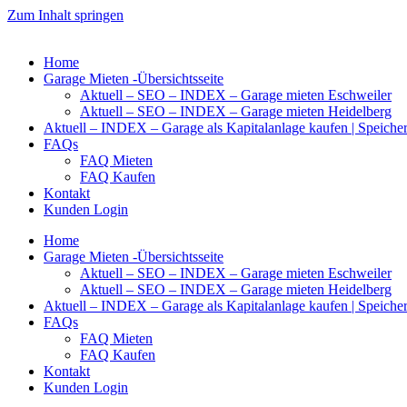
Zum Inhalt springen
Home
Garage Mieten -Übersichtsseite
Aktuell – SEO – INDEX – Garage mieten Eschweiler
Aktuell – SEO – INDEX – Garage mieten Heidelberg
Aktuell – INDEX – Garage als Kapitalanlage kaufen | Speiche
FAQs
FAQ Mieten
FAQ Kaufen
Kontakt
Kunden Login
Home
Garage Mieten -Übersichtsseite
Aktuell – SEO – INDEX – Garage mieten Eschweiler
Aktuell – SEO – INDEX – Garage mieten Heidelberg
Aktuell – INDEX – Garage als Kapitalanlage kaufen | Speiche
FAQs
FAQ Mieten
FAQ Kaufen
Kontakt
Kunden Login