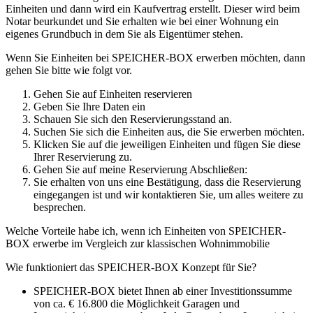
Einheiten und dann wird ein Kaufvertrag erstellt. Dieser wird beim
Notar beurkundet und Sie erhalten wie bei einer Wohnung ein
eigenes Grundbuch in dem Sie als Eigentümer stehen.
Wenn Sie Einheiten bei SPEICHER-BOX erwerben möchten, dann
gehen Sie bitte wie folgt vor.
Gehen Sie auf Einheiten reservieren
Geben Sie Ihre Daten ein
Schauen Sie sich den Reservierungsstand an.
Suchen Sie sich die Einheiten aus, die Sie erwerben möchten.
Klicken Sie auf die jeweiligen Einheiten und fügen Sie diese
Ihrer Reservierung zu.
Gehen Sie auf meine Reservierung Abschließen:
Sie erhalten von uns eine Bestätigung, dass die Reservierung
eingegangen ist und wir kontaktieren Sie, um alles weitere zu
besprechen.
Welche Vorteile habe ich, wenn ich Einheiten von SPEICHER-
BOX erwerbe im Vergleich zur klassischen Wohnimmobilie
Wie funktioniert das SPEICHER-BOX Konzept für Sie?
SPEICHER-BOX bietet Ihnen ab einer Investitionssumme
von ca. € 16.800 die Möglichkeit Garagen und