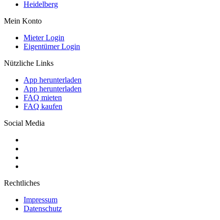
Heidelberg
Mein Konto
Mieter Login
Eigentümer Login
Nützliche Links
App herunterladen
App herunterladen
FAQ mieten
FAQ kaufen
Social Media
Rechtliches
Impressum
Datenschutz