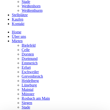
Stade
Weißenhorn
Weißenthurm
Stellplätze
Kaufen
Kontakt
Home
Über uns
Mieten
Bielefeld
Celle
Dorsten
Dortmund
Emmerich
Erfurt
Eschweiler
Grevenbroich
Heidelberg
Lüneburg
Maintal
Münster
Rosbach am Main
Siegen
Stade