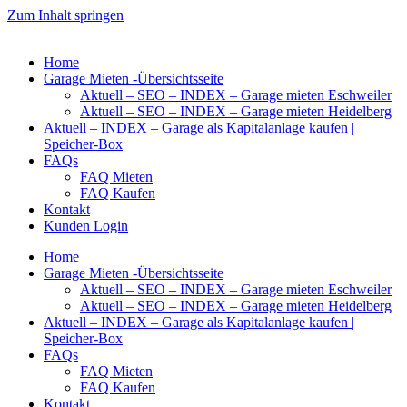
Zum Inhalt springen
Home
Garage Mieten -Übersichtsseite
Aktuell – SEO – INDEX – Garage mieten Eschweiler
Aktuell – SEO – INDEX – Garage mieten Heidelberg
Aktuell – INDEX – Garage als Kapitalanlage kaufen |
Speicher-Box
FAQs
FAQ Mieten
FAQ Kaufen
Kontakt
Kunden Login
Home
Garage Mieten -Übersichtsseite
Aktuell – SEO – INDEX – Garage mieten Eschweiler
Aktuell – SEO – INDEX – Garage mieten Heidelberg
Aktuell – INDEX – Garage als Kapitalanlage kaufen |
Speicher-Box
FAQs
FAQ Mieten
FAQ Kaufen
Kontakt